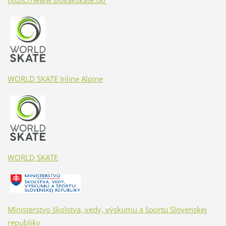
WORLD SKATE Inline Alpine
WORLD SKATE
Ministerstvo školstva, vedy, výskumu a športu Slovenskej
republiky