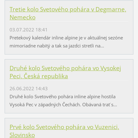
Tretie kolo Svetového pohára v Degmarne,
Nemecko
03.07.2022 18:41
Pretekový kalendár inline alpine je v aktuálnej sezóne
mimoriadne nabitý a tak sa jazdci stretli na...
Druhé kolo Svetového pohára vo Vysokej
Peci, Česká republika
26.06.2022 14:43
Druhé kolo Svetového pohára inline alpine hostila
Vysoká Pec v západných Čechách. Obávaná trať s...
Prvé kolo Svetového pohára vo Vuzenici,
Slovinsko