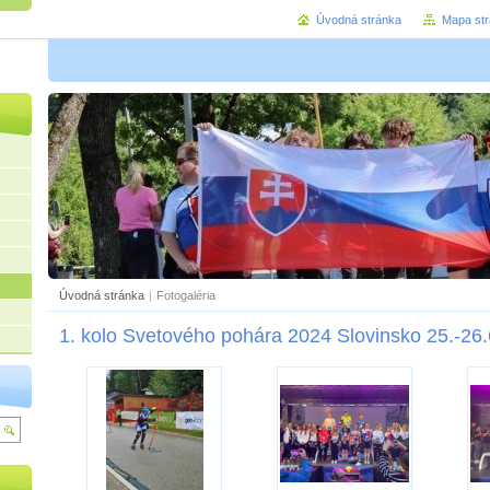
Úvodná stránka
Mapa st
Úvodná stránka
|
Fotogaléria
1. kolo Svetového pohára 2024 Slovinsko 25.-26.