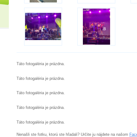
Táto fotogaléria je prázdna.
Táto fotogaléria je prázdna.
Táto fotogaléria je prázdna.
Táto fotogaléria je prázdna.
Táto fotogaléria je prázdna.
Nenašli ste fotku, ktorú ste hľadali? Určite ju nájdete na našom
Fac