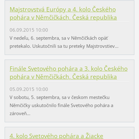
Majstrovstvá Európy a 4. kolo Českého
pohára v Němčičkách, Česká republika
06.09.2015 10:00
V nedeľu, 6. septembra, sa v Němčičkách opäť
pretekalo. Uskutočnili sa tu preteky Majstrovstiev...
Finále Svetového pohára a 3. kolo Českého
pohára v Němčičkách, Česká republika
05.09.2015 10:00
V sobotu, 5. septembra, sa v českom mestečku
Němčičky uskutočnilo finále Svetového pohára a
zároveň...
4. kolo Svetového pohára a Žiacke