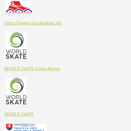
https://www.slovakskate.sk/
WORLD SKATE Inline Alpine
WORLD SKATE