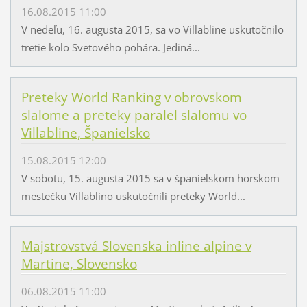
16.08.2015 11:00
V nedeľu, 16. augusta 2015, sa vo Villabline uskutočnilo
tretie kolo Svetového pohára. Jediná...
Preteky World Ranking v obrovskom
slalome a preteky paralel slalomu vo
Villabline, Španielsko
15.08.2015 12:00
V sobotu, 15. augusta 2015 sa v španielskom horskom
mestečku Villablino uskutočnili preteky World...
Majstrovstvá Slovenska inline alpine v
Martine, Slovensko
06.08.2015 11:00