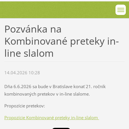
Pozvánka na
Kombinované preteky in-
line slalom
14.04.2026 10:28
Dňa 6.6.2026 sa bude v Bratislave konať 21. ročník
kombinovaných pretekov v in-line slalome.
Propozície pretekov:
Propozície Kombinované preteky in-line slalom